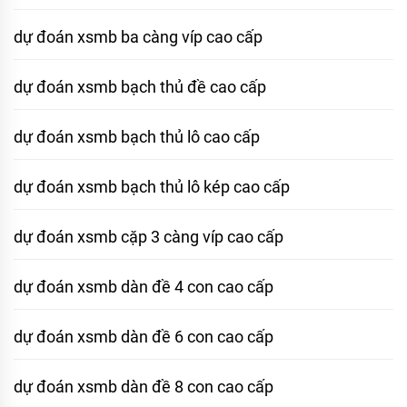
dự đoán xsmb ba càng víp cao cấp
dự đoán xsmb bạch thủ đề cao cấp
dự đoán xsmb bạch thủ lô cao cấp
dự đoán xsmb bạch thủ lô kép cao cấp
dự đoán xsmb cặp 3 càng víp cao cấp
dự đoán xsmb dàn đề 4 con cao cấp
dự đoán xsmb dàn đề 6 con cao cấp
dự đoán xsmb dàn đề 8 con cao cấp