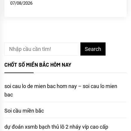
07/08/2026
Search
CHỐT SỐ MIỀN BẮC HÔM NAY
soi cau lo de mien bac hom nay – soi cau lo mien
bac
Soi cầu miền bắc
dự đoán xsmb bạch thủ lô 2 nháy víp cao cấp