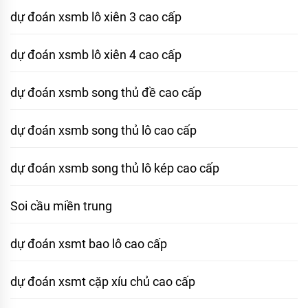
dự đoán xsmb lô xiên 3 cao cấp
dự đoán xsmb lô xiên 4 cao cấp
dự đoán xsmb song thủ đề cao cấp
dự đoán xsmb song thủ lô cao cấp
dự đoán xsmb song thủ lô kép cao cấp
Soi cầu miền trung
dự đoán xsmt bao lô cao cấp
dự đoán xsmt cặp xíu chủ cao cấp