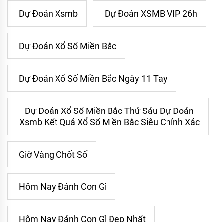
Dự Đoán Xsmb
Dự Đoán XSMB VIP 26h
Dự Đoán Xổ Số Miền Bắc
Dự Đoán Xổ Số Miền Bắc Ngày 11 Tay
Dự Đoán Xổ Số Miền Bắc Thứ Sáu Dự Đoán
Xsmb Kết Quả Xổ Số Miền Bắc Siêu Chính Xác
Giờ Vàng Chốt Số
Hôm Nay Đánh Con Gì
Hôm Nay Đánh Con Gì Đẹp Nhất