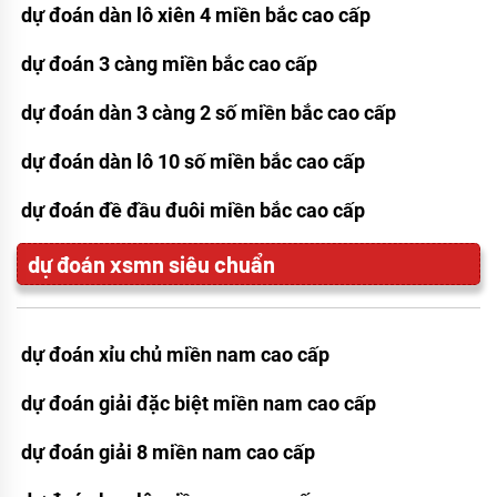
dự đoán dàn lô xiên 4 miền bắc cao cấp
dự đoán 3 càng miền bắc cao cấp
dự đoán dàn 3 càng 2 số miền bắc cao cấp
dự đoán dàn lô 10 số miền bắc cao cấp
dự đoán đề đầu đuôi miền bắc cao cấp
dự đoán xsmn siêu chuẩn
dự đoán xỉu chủ miền nam cao cấp
dự đoán giải đặc biệt miền nam cao cấp
dự đoán giải 8 miền nam cao cấp