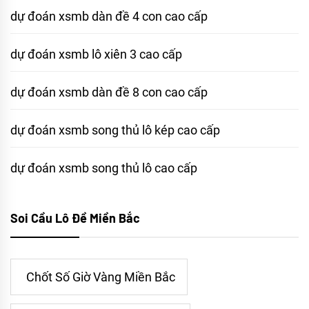
dự đoán xsmb dàn đề 4 con cao cấp
dự đoán xsmb lô xiên 3 cao cấp
dự đoán xsmb dàn đề 8 con cao cấp
dự đoán xsmb song thủ lô kép cao cấp
dự đoán xsmb song thủ lô cao cấp
Soi Cầu Lô Đề Miền Bắc
Chốt Số Giờ Vàng Miền Bắc