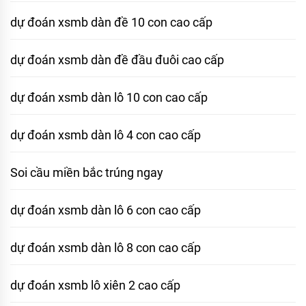
dự đoán xsmb dàn đề 10 con cao cấp
dự đoán xsmb dàn đề đầu đuôi cao cấp
dự đoán xsmb dàn lô 10 con cao cấp
dự đoán xsmb dàn lô 4 con cao cấp
Soi cầu miền bắc trúng ngay
dự đoán xsmb dàn lô 6 con cao cấp
dự đoán xsmb dàn lô 8 con cao cấp
dự đoán xsmb lô xiên 2 cao cấp