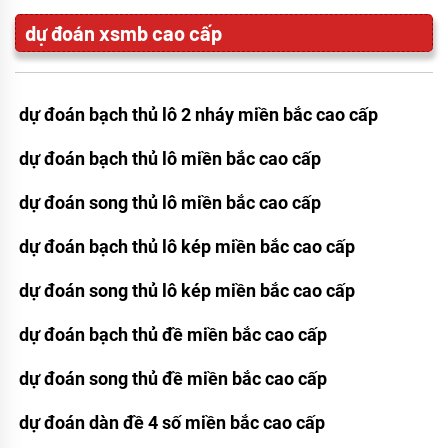
dự đoán xsmb cao cấp
dự đoán bạch thủ lô 2 nháy miền bắc cao cấp
dự đoán bạch thủ lô miền bắc cao cấp
dự đoán song thủ lô miền bắc cao cấp
dự đoán bạch thủ lô kép miền bắc cao cấp
dự đoán song thủ lô kép miền bắc cao cấp
dự đoán bạch thủ đề miền bắc cao cấp
dự đoán song thủ đề miền bắc cao cấp
dự đoán dàn đề 4 số miền bắc cao cấp