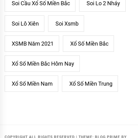
Soi Cầu Xổ Số Miền Bắc
Soi Lo 2 Nháy
Soi Lô Xiên
Soi Xsmb
XSMB Năm 2021
Xổ Số Miền Bắc
Xổ Số Miền Bắc Hôm Nay
Xổ Số Miền Nam
Xổ Số Miền Trung
COPYRIGHT ALL RIGHTS RESERVED
|
THEME:
BLOG PRIME
BY