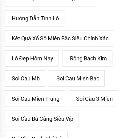
Hướng Dẫn Tính Lô
Kết Quả Xổ Số Miền Bắc Siêu Chính Xác
Lô Đẹp Hôm Nay
Rồng Bạch Kim
Soi Cau Mb
Soi Cau Mien Bac
Soi Cau Mien Trung
Soi Cầu 3 Miền
Soi Cầu Ba Càng Siêu Víp