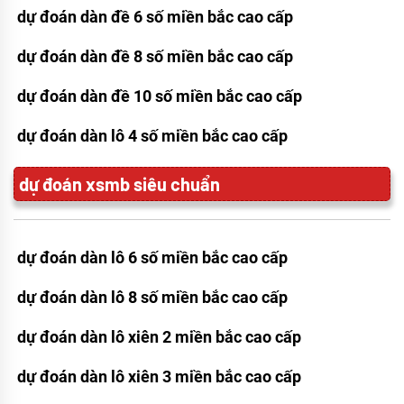
dự đoán dàn đề 6 số miền bắc cao cấp
dự đoán dàn đề 8 số miền bắc cao cấp
dự đoán dàn đề 10 số miền bắc cao cấp
dự đoán dàn lô 4 số miền bắc cao cấp
dự đoán xsmb siêu chuẩn
dự đoán dàn lô 6 số miền bắc cao cấp
dự đoán dàn lô 8 số miền bắc cao cấp
dự đoán dàn lô xiên 2 miền bắc cao cấp
dự đoán dàn lô xiên 3 miền bắc cao cấp