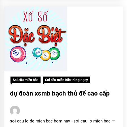
Soi cầu miền bắc
Soi cầu miền bắc trúng ngay
dự đoán xsmb bạch thủ đề cao cấp
soi cau lo de mien bac hom nay - soi cau lo mien bac