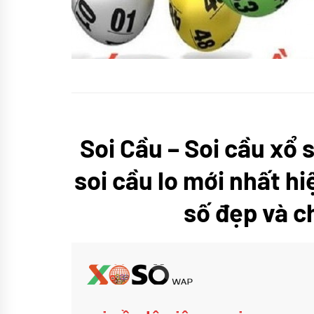
Soi Cầu – Soi cầu xổ
soi cầu lo mới nhất h
số đẹp và c