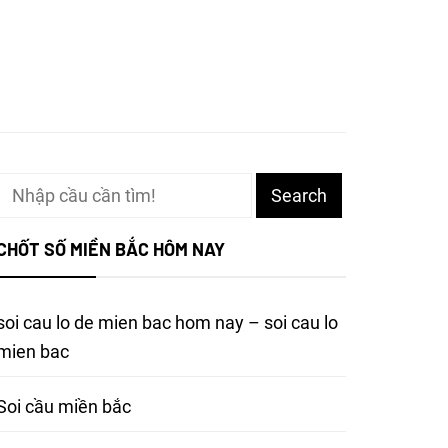
Search
CHỐT SỐ MIỀN BẮC HÔM NAY
soi cau lo de mien bac hom nay – soi cau lo
mien bac
Soi cầu miền bắc