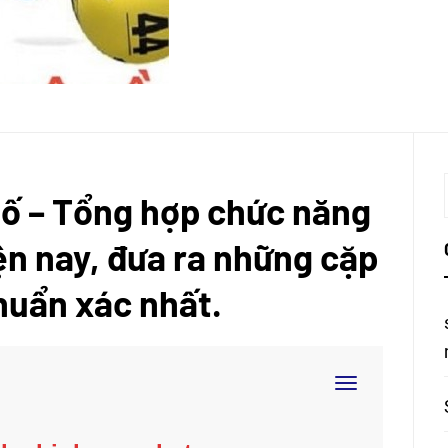
 số – Tổng hợp chức năng
iện nay, đưa ra những cặp
huẩn xác nhất.