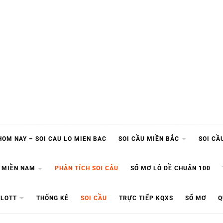
HOM NAY – SOI CAU LO MIEN BAC
SOI CẦU MIỀN BẮC
SOI CẦ
U MIỀN NAM
PHÂN TÍCH SOI CÂU
SỔ MƠ LÔ ĐỀ CHUẨN 100
TLOTT
THỐNG KÊ
SOI CẦU
TRỰC TIẾP KQXS
SỔ MƠ
Q