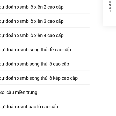
NEXT POST
dự đoán xsmb lô xiên 2 cao cấp
dự đoán xsmb lô xiên 3 cao cấp
dự đoán xsmb lô xiên 4 cao cấp
dự đoán xsmb song thủ đề cao cấp
dự đoán xsmb song thủ lô cao cấp
dự đoán xsmb song thủ lô kép cao cấp
Soi cầu miền trung
dự đoán xsmt bao lô cao cấp