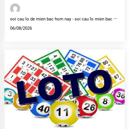
soi cau lo de mien bac hom nay - soi cau lo mien bac
06/08/2026