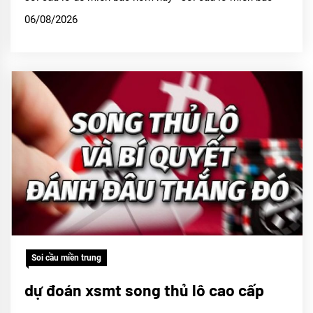
06/08/2026
Soi cầu miền trung
dự đoán xsmt song thủ lô cao cấp