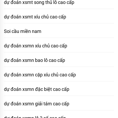
dự đoán xsmt song thủ lô cao cấp
dự đoán xsmt xíu chủ cao cấp
Soi cầu miền nam
dự đoán xsmn xíu chủ cao cấp
dự đoán xsmn bao lô cao cấp
dự đoán xsmn cặp xíu chủ cao cấp
dự đoán xsmn đặc biệt cao cấp
dự đoán xsmn giải tám cao cấp