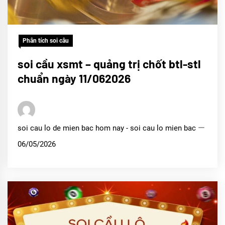
Phân tích soi câu
soi cầu xsmt – quảng trị chốt btl-stl
chuẩn ngày 11/062026
soi cau lo de mien bac hom nay - soi cau lo mien bac
06/05/2026