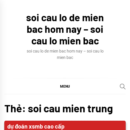
Skip
to
soi cau lo de mien
content
bac hom nay – soi
cau lo mien bac
soi cau lo de mien bac hom nay – soi cau lo
mien bac
MENU
Thẻ:
soi cau mien trung
dự đoán xsmb cao cấp