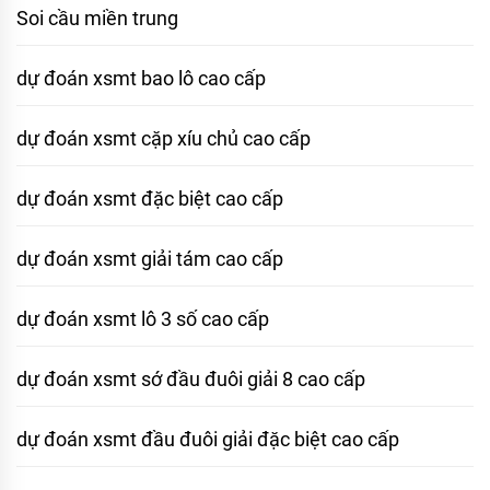
Soi cầu miền trung
dự đoán xsmt bao lô cao cấp
dự đoán xsmt cặp xíu chủ cao cấp
dự đoán xsmt đặc biệt cao cấp
dự đoán xsmt giải tám cao cấp
dự đoán xsmt lô 3 số cao cấp
dự đoán xsmt sớ đầu đuôi giải 8 cao cấp
dự đoán xsmt đầu đuôi giải đặc biệt cao cấp