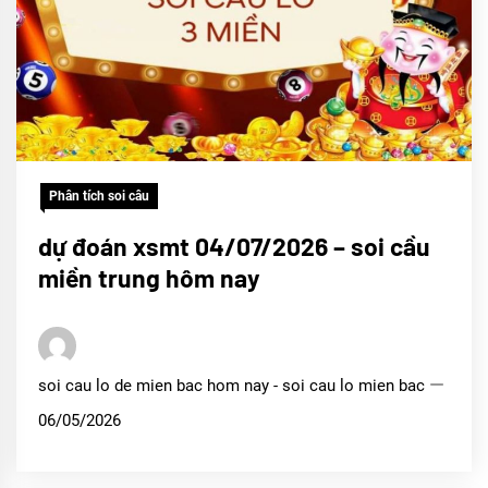
Phân tích soi câu
dự đoán xsmt 04/07/2026 – soi cầu
miền trung hôm nay
soi cau lo de mien bac hom nay - soi cau lo mien bac
06/05/2026