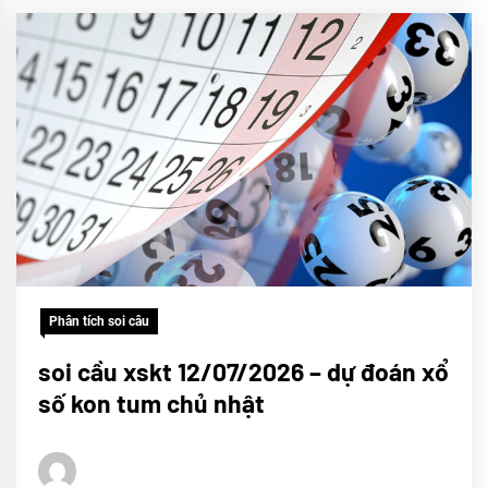
Phân tích soi câu
soi cầu xskt 12/07/2026 – dự đoán xổ
số kon tum chủ nhật