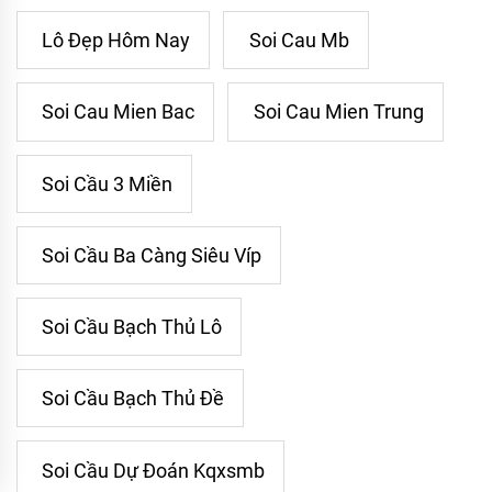
Lô Đẹp Hôm Nay
Soi Cau Mb
Soi Cau Mien Bac
Soi Cau Mien Trung
Soi Cầu 3 Miền
Soi Cầu Ba Càng Siêu Víp
Soi Cầu Bạch Thủ Lô
Soi Cầu Bạch Thủ Đề
Soi Cầu Dự Đoán Kqxsmb