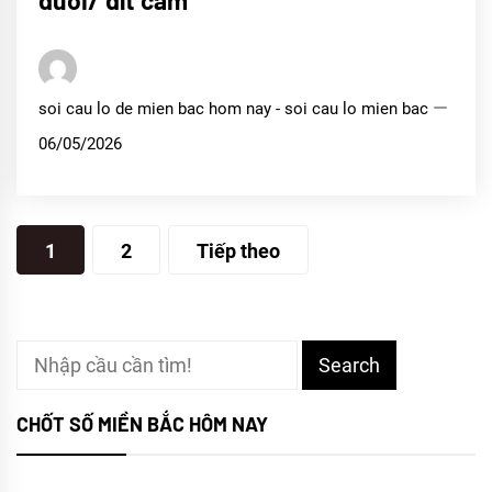
soi cau lo de mien bac hom nay - soi cau lo mien bac
06/05/2026
Điều
1
2
Tiếp theo
hướng
bài
viết
Search
CHỐT SỐ MIỀN BẮC HÔM NAY