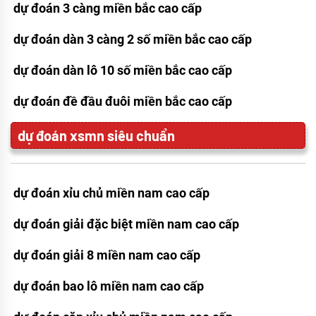
dự đoán 3 càng miền bắc cao cấp
dự đoán dàn 3 càng 2 số miền bắc cao cấp
dự đoán dàn lô 10 số miền bắc cao cấp
dự đoán đề đầu đuôi miền bắc cao cấp
dự đoán xsmn siêu chuẩn
dự đoán xỉu chủ miền nam cao cấp
dự đoán giải đặc biệt miền nam cao cấp
dự đoán giải 8 miền nam cao cấp
dự đoán bao lô miền nam cao cấp