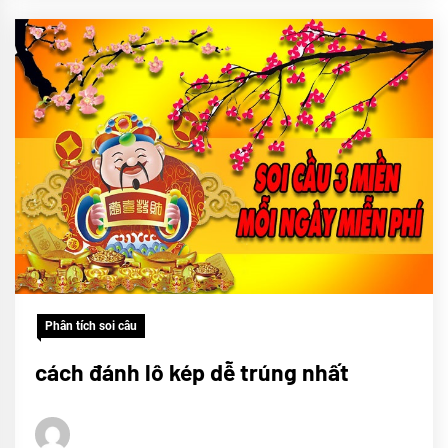
Phân tích soi câu
cách đánh lô kép dễ trúng nhất