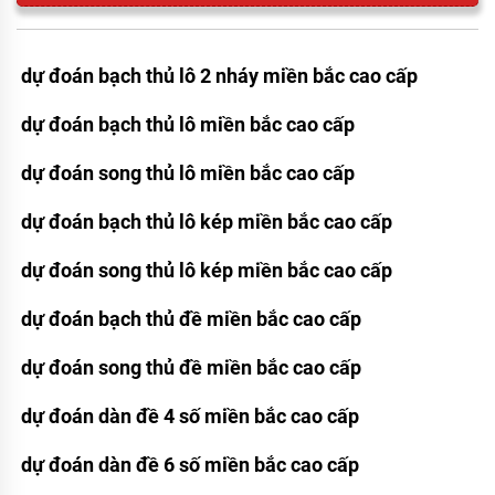
dự đoán bạch thủ lô 2 nháy miền bắc cao cấp
dự đoán bạch thủ lô miền bắc cao cấp
dự đoán song thủ lô miền bắc cao cấp
dự đoán bạch thủ lô kép miền bắc cao cấp
dự đoán song thủ lô kép miền bắc cao cấp
dự đoán bạch thủ đề miền bắc cao cấp
dự đoán song thủ đề miền bắc cao cấp
dự đoán dàn đề 4 số miền bắc cao cấp
dự đoán dàn đề 6 số miền bắc cao cấp