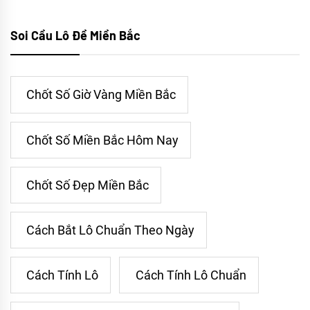
Soi Cầu Lô Đề Miền Bắc
Chốt Số Giờ Vàng Miền Bắc
Chốt Số Miền Bắc Hôm Nay
Chốt Số Đẹp Miền Bắc
Cách Bắt Lô Chuẩn Theo Ngày
Cách Tính Lô
Cách Tính Lô Chuẩn