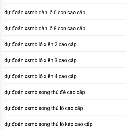
dự đoán xsmb dàn lô 6 con cao cấp
dự đoán xsmb dàn lô 8 con cao cấp
dự đoán xsmb lô xiên 2 cao cấp
dự đoán xsmb lô xiên 3 cao cấp
dự đoán xsmb lô xiên 4 cao cấp
dự đoán xsmb song thủ đề cao cấp
dự đoán xsmb song thủ lô cao cấp
dự đoán xsmb song thủ lô kép cao cấp