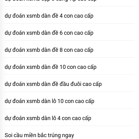
dự đoán xsmb dàn đề 4 con cao cấp
dự đoán xsmb dàn đề 6 con cao cấp
dự đoán xsmb dàn đề 8 con cao cấp
dự đoán xsmb dàn đề 10 con cao cấp
dự đoán xsmb dàn đề đầu đuôi cao cấp
dự đoán xsmb dàn lô 10 con cao cấp
dự đoán xsmb dàn lô 4 con cao cấp
Soi cầu miền bắc trúng ngay