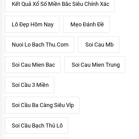
Kết Quả Xổ Số Miền Bắc Siêu Chính Xác
Lô Đẹp Hôm Nay
Mẹo Đánh Đề
Nuoi Lo Bach Thu.com
Soi Cau Mb
Soi Cau Mien Bac
Soi Cau Mien Trung
Soi Cầu 3 Miền
Soi Cầu Ba Càng Siêu Víp
Soi Cầu Bạch Thủ Lô