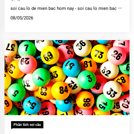
soi cau lo de mien bac hom nay - soi cau lo mien bac
08/05/2026
Phân tích soi câu