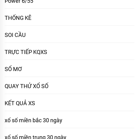
Power 6/55
THỐNG KÊ
SOI CẦU
TRỰC TIẾP KQXS
SỔ MƠ
QUAY THỬ XỔ SỐ
KẾT QUẢ XS
xổ số miền bắc 30 ngày
xổ số miền trung 30 ngày