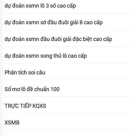
dự đoán xsmn lô 3 số cao cấp
dự đoán xsmn sớ đầu đuôi giải 8 cao cấp
dự đoán xsmn đầu đuôi giải đặc biệt cao cấp
dự đoán xsmn song thủ lô cao cấp
Phân tích soi câu
Sổ mơ lô đề chuẩn 100
TRỰC TIẾP KQXS
XSMB