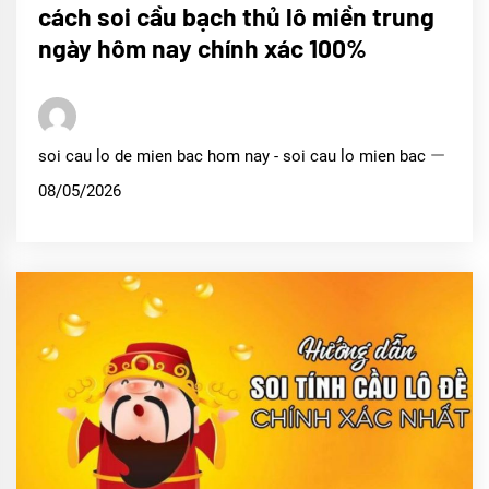
cách soi cầu bạch thủ lô miền trung
ngày hôm nay chính xác 100%
soi cau lo de mien bac hom nay - soi cau lo mien bac
08/05/2026