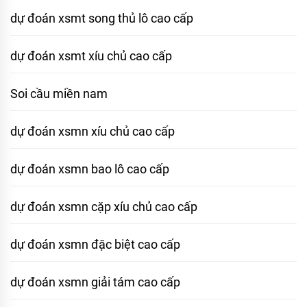
dự đoán xsmt song thủ lô cao cấp
dự đoán xsmt xíu chủ cao cấp
Soi cầu miền nam
dự đoán xsmn xíu chủ cao cấp
dự đoán xsmn bao lô cao cấp
dự đoán xsmn cặp xíu chủ cao cấp
dự đoán xsmn đặc biệt cao cấp
dự đoán xsmn giải tám cao cấp