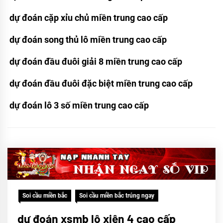
dự đoán cặp xỉu chủ miền trung cao cấp
dự đoán song thủ lô miền trung cao cấp
dự đoán đầu đuôi giải 8 miền trung cao cấp
dự đoán đầu đuôi đặc biệt miền trung cao cấp
dự đoán lô 3 số miền trung cao cấp
Soi cầu miền bắc
Soi cầu miền bắc trúng ngay
dự đoán xsmb lô xiên 4 cao cấp