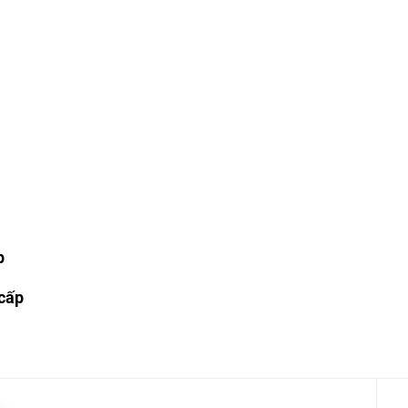
p
 cấp