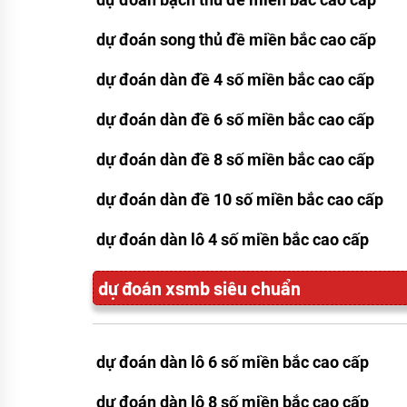
dự đoán song thủ đề miền bắc cao cấp
dự đoán dàn đề 4 số miền bắc cao cấp
dự đoán dàn đề 6 số miền bắc cao cấp
dự đoán dàn đề 8 số miền bắc cao cấp
dự đoán dàn đề 10 số miền bắc cao cấp
dự đoán dàn lô 4 số miền bắc cao cấp
dự đoán xsmb siêu chuẩn
dự đoán dàn lô 6 số miền bắc cao cấp
dự đoán dàn lô 8 số miền bắc cao cấp