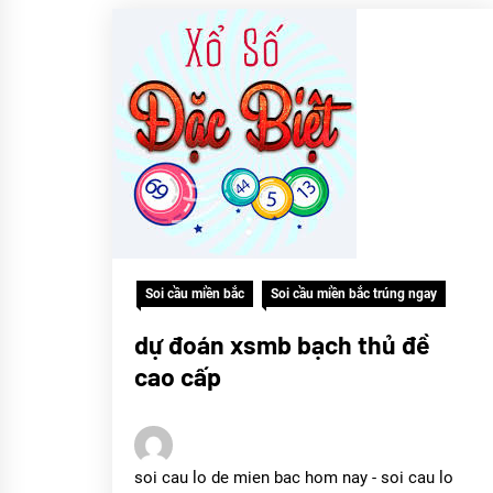
Soi cầu miền bắc
Soi cầu miền bắc trúng ngay
dự đoán xsmb bạch thủ đề
cao cấp
soi cau lo de mien bac hom nay - soi cau lo