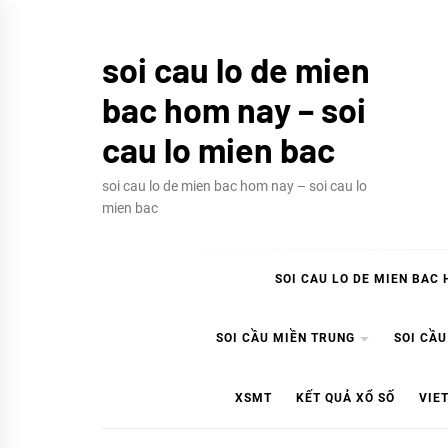
Skip
to
soi cau lo de mien
content
bac hom nay – soi
cau lo mien bac
soi cau lo de mien bac hom nay – soi cau lo
mien bac
SOI CAU LO DE MIEN BAC 
SOI CẦU MIỀN TRUNG
SOI CẦ
XSMT
KẾT QUẢ XỔ SỐ
VIE