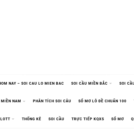
HOM NAY – SOI CAU LO MIEN BAC
SOI CẦU MIỀN BẮC
SOI CẦ
U MIỀN NAM
PHÂN TÍCH SOI CÂU
SỔ MƠ LÔ ĐỀ CHUẨN 100
TLOTT
THỐNG KÊ
SOI CẦU
TRỰC TIẾP KQXS
SỔ MƠ
Q