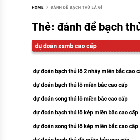
HOME
ĐÁNH ĐỀ BẠCH THỦ LÀ GÌ
Thẻ:
đánh đề bạch thủ
dự đoán xsmb cao cấp
dự đoán bạch thủ lô 2 nháy miền bắc cao 
dự đoán bạch thủ lô miền bắc cao cấp
dự đoán song thủ lô miền bắc cao cấp
dự đoán bạch thủ lô kép miền bắc cao cấp
dự đoán song thủ lô kép miền bắc cao cấp
dự đoán bạch thủ đề miền bắc cao cấp