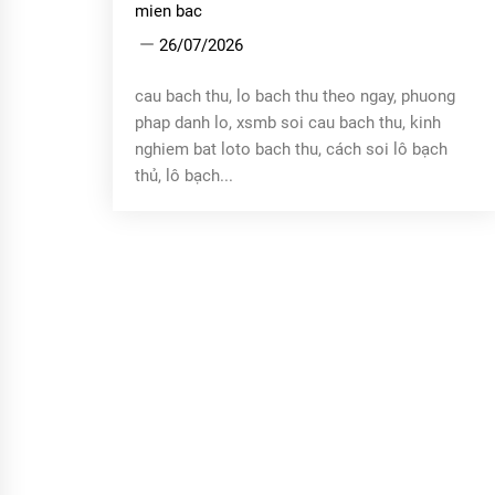
mien bac
26/07/2026
cau bach thu, lo bach thu theo ngay, phuong
phap danh lo, xsmb soi cau bach thu, kinh
nghiem bat loto bach thu, cách soi lô bạch
thủ, lô bạch...