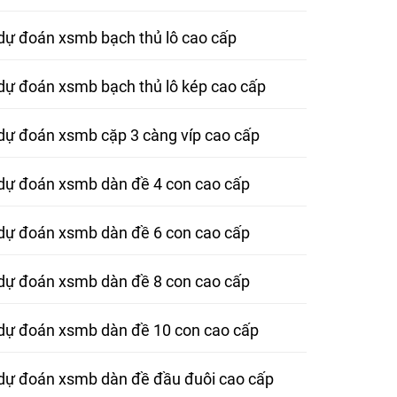
dự đoán xsmb bạch thủ lô cao cấp
dự đoán xsmb bạch thủ lô kép cao cấp
dự đoán xsmb cặp 3 càng víp cao cấp
dự đoán xsmb dàn đề 4 con cao cấp
dự đoán xsmb dàn đề 6 con cao cấp
dự đoán xsmb dàn đề 8 con cao cấp
dự đoán xsmb dàn đề 10 con cao cấp
dự đoán xsmb dàn đề đầu đuôi cao cấp