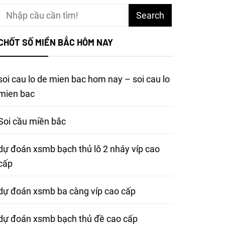
Search
CHỐT SỐ MIỀN BẮC HÔM NAY
soi cau lo de mien bac hom nay – soi cau lo
mien bac
Soi cầu miền bắc
dự đoán xsmb bạch thủ lô 2 nháy víp cao
cấp
dự đoán xsmb ba càng víp cao cấp
dự đoán xsmb bạch thủ đề cao cấp